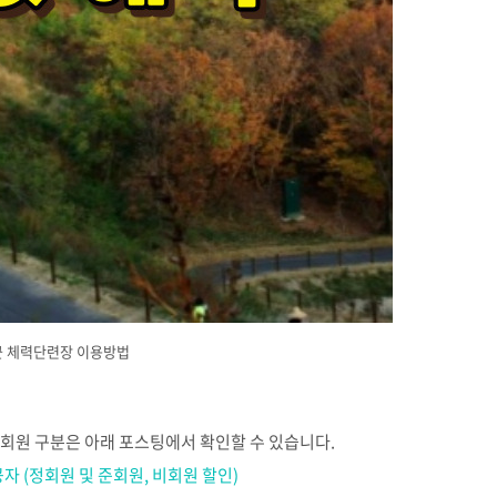
군 체력단련장 이용방법
회원 구분은 아래 포스팅에서 확인할 수 있습니다
.
 (정회원 및 준회원, 비회원 할인)