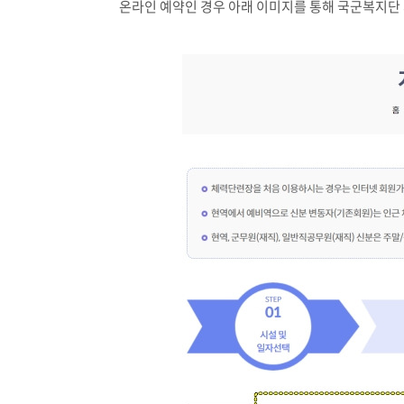
온라인 예약인 경우 아래 이미지를 통해 국군복지단