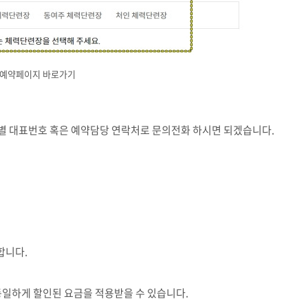
예약페이지 바로가기
별 대표번호 혹은 예약담당 연락처로 문의전화 하시면 되겠습니다
.
합니다
.
동일하게 할인된 요금을 적용받을 수 있습니다
.