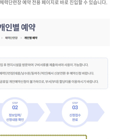
 체력단련장 예약 전용 페이지로 바로 진입할 수 있습니다
.