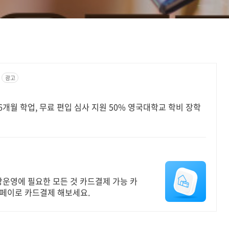
광고
6개월 학업, 무료 편입 심사 지원 50% 영국대학교 학비 장학
장운영에 필요한 모든 것 카드결제 가능 카
탈페이로 카드결제 해보세요.