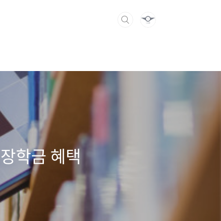
 장학금 혜택