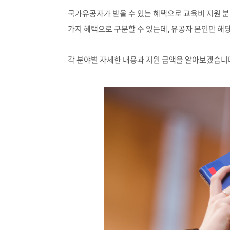
국가유공자가 받을 수 있는 혜택으로 교육비 지원 
가지 혜택으로 구분할 수 있는데
,
유공자 본인만 해
각 분야별 자세한 내용과 지원 금액을 알아보겠습니