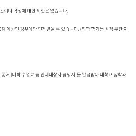
기간이나 학점에 대한 제한은 없습니다
.
0
점 이상인 경우에만 면제받을 수 있습니다
. (
입학 학기는 성적 무관 지
을 통해
[
대학 수업료 등 면제대상자 증명서
]
를 발급받아 대학교 장학과