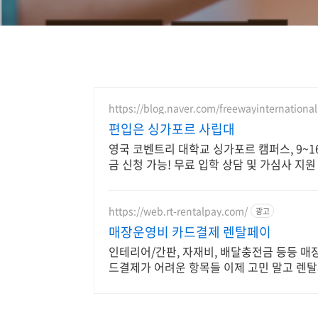
https://blog.naver.com/freewayinternational
편입은 싱가포르 사립대
영국 코벤트리 대학교 싱가포르 캠퍼스, 9~1
금 신청 가능! 무료 입학 상담 및 가심사 지원
https://web.rt-rentalpay.com/
광고
매장운영비 카드결제 렌탈페이
인테리어/간판, 자재비, 배달충전금 등등 매
드결제가 어려운 항목들 이제 고민 말고 렌