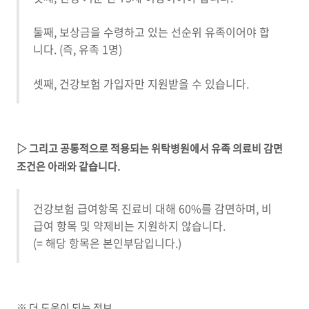
둘째
,
보상금을 수령하고 있는 선순위 유족이어야 합
니다
. (
즉
,
유족
1
명
)
셋째
,
건강보험 가입자만 지원받을 수 있습니다
.
▷ 그리고 공통적으로 적용되는 위탁병원에서 유족 의료비 감면
조건은 아래와 같습니다
.
건강보험 급여항목 진료비 대해 60%를 감면하며, 비
급여 항목 및 약제비는 지원하지 않습니다.
(= 해당 항목은 본인부담입니다.)
※ 더 도움이 되는 정보