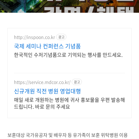
http://inspoon.co.kr
광고
국제 세미나 컨퍼런스 기념품
한국적인 수저기념품으로 기억되는 행사를 만드세요.
https://service.mdcor.co.kr/
광고
신규개원 직전 병원 영업대행
매일 새로 개원하는 병원에 귀사 홍보물을 우편 발송해
드립니다. 바로 문의 주세요
보훈대상 국가유공자 및 배우자 등 유가족이 보훈 위탁병원 이용