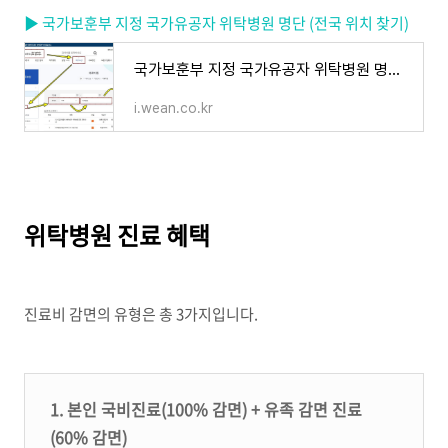
▶ 국가보훈부 지정 국가유공자 위탁병원 명단 (전국 위치 찾기)
국가보훈부 지정 국가유공자 위탁병원 명단 (전국 위치 찾기)
i.wean.co.kr
위탁병원 진료 혜택
진료비 감면의 유형은 총
3
가지입니다
.
1. 본인 국비진료(100% 감면) + 유족 감면 진료
(60% 감면)