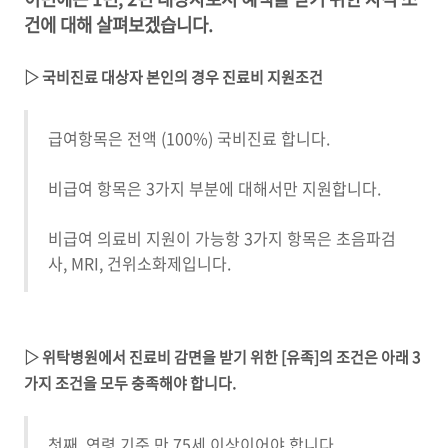
건에 대해 살펴보겠습니다
.
▷ 국비진료 대상자 본인의 경우 진료비 지원조건
급여항목은 전액 (100%) 국비진료 합니다.
비급여 항목은
3
가지 부분에 대해서만 지원합니다
.
비급여 의료비 지원이 가능항
3
가지 항목은 초음파검
사
, MRI,
건위소화제입니다
.
▷ 위탁병원에서 진료비 감면을 받기 위한
[
유족
]
의 조건은 아래
3
가지 조건을 모두 충족해야 합니다
.
첫째, 연령 기준 만 75세 이상이어야 합니다.