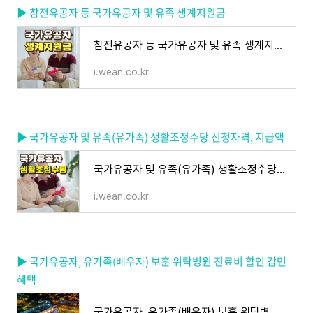
▶ 참전유공자 등 국가유공자 및 유족 생계지원금
참전유공자 등 국가유공자 및 유족 생계지원금
i.wean.co.kr
▶ 국가유공자 및 유족(유가족) 생활조정수당 신청자격, 지급액
국가유공자 및 유족(유가족) 생활조정수당 신청자격, 지급액
i.wean.co.kr
▶ 국가유공자, 유가족(배우자) 보훈 위탁병원 진료비 할인 감면
혜택
국가유공자, 유가족(배우자) 보훈 위탁병원 진료비 할인 감면 혜택