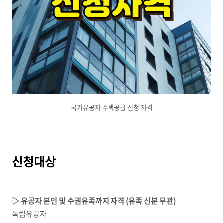
국가유공자 주택공급 신청 자격
신청대상
▷ 유공자 본인 및 수권유족까지 자격 (유족 신분 무관)
독립유공자