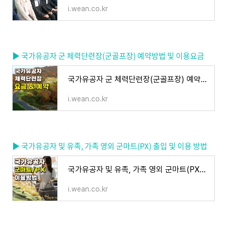
i.wean.co.kr
▶ 국가유공자 군 체력단련장(군골프장) 예약방법 및 이용요금
국가유공자 군 체력단련장(군골프장) 예약방법 및 이용요금
i.wean.co.kr
▶ 국가유공자 및 유족, 가족 영외 군마트(PX) 출입 및 이용 방법
국가유공자 및 유족, 가족 영외 군마트(PX) 출입 및 이용 방법
i.wean.co.kr