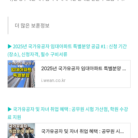
더 많은 보훈정보
▶ 2025년 국가유공자 임대아파트 특별분양 공급 #1 : 신청 기간
(장소), 신청자격, 필수 구비서류
2025년 국가유공자 임대아파트 특별분양 공급 #1 : 신청 기간(장소), 신청자격, 필수 구비서류
i.wean.co.kr
▶ 국가유공자 및 자녀 취업 혜택 : 공무원 시험 가산점, 학원 수강
료 지원
국가유공자 및 자녀 취업 혜택 : 공무원 시험 가산점, 학원 수강료 지원